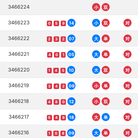
3466224
小
双
3466223
14
小
双
对
0
5
9
3466222
07
大
单
对
2
3
2
3466221
05
大
单
对
4
0
1
3466220
10
大
双
对
1
4
5
3466219
09
小
单
对
3
4
2
3466218
12
小
双
对
4
8
0
3466217
18
大
单
对
5
4
9
3466216
09
大
单
对
1
0
8