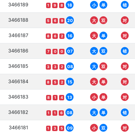
3466189
18
小
单
错
1
9
8
3466188
20
大
双
对
5
6
9
3466187
16
大
单
对
8
6
2
3466186
07
大
双
错
7
0
0
3466185
08
大
双
对
3
3
2
3466184
15
大
单
对
8
5
2
3466183
13
小
单
对
8
1
4
3466182
08
大
单
错
1
1
6
3466181
09
小
双
对
1
3
5