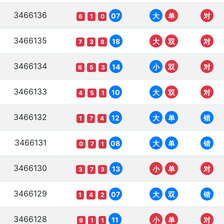
3466136
07
大
单
对
6
1
0
3466135
18
大
双
对
7
3
8
3466134
14
小
双
对
6
5
3
3466133
10
大
双
对
4
5
1
3466132
12
大
单
错
1
7
4
3466131
08
大
单
错
0
7
1
3466130
13
小
单
对
3
7
3
3466129
07
大
双
错
1
4
2
3466128
11
小
单
对
9
1
1