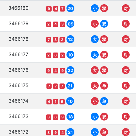
3466180
20
小
双
对
9
4
7
3466179
09
小
双
对
2
4
3
3466178
12
大
双
对
7
3
2
3466177
10
大
双
对
2
6
2
3466176
22
大
双
对
9
4
9
3466175
21
大
单
对
7
7
7
3466174
10
小
单
对
4
1
5
3466173
18
小
双
对
3
6
9
3466172
21
小
单
对
8
9
4