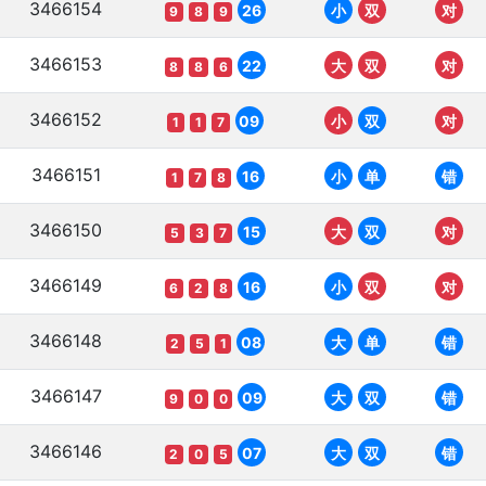
3466154
26
小
双
对
9
8
9
3466153
22
大
双
对
8
8
6
3466152
09
小
双
对
1
1
7
3466151
16
小
单
错
1
7
8
3466150
15
大
双
对
5
3
7
3466149
16
小
双
对
6
2
8
3466148
08
大
单
错
2
5
1
3466147
09
大
双
错
9
0
0
3466146
07
大
双
错
2
0
5