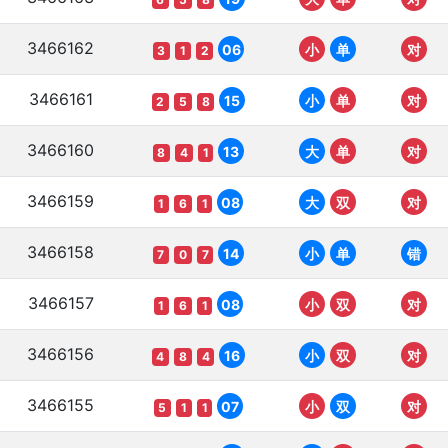
3466162
06
小
单
对
3
1
2
3466161
15
小
单
对
2
5
8
3466160
13
大
单
对
8
4
1
3466159
08
大
双
对
1
6
1
3466158
14
小
单
错
7
0
7
3466157
08
小
双
对
1
6
1
3466156
16
小
双
对
4
8
4
3466155
07
小
双
对
5
1
1