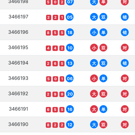
3466198
07
大
单
对
5
0
2
3466197
05
大
双
错
2
2
1
3466196
18
小
单
错
8
5
5
3466195
10
小
双
对
4
4
2
3466194
13
大
双
错
2
6
5
3466193
06
小
单
对
5
0
1
3466192
20
大
双
对
2
9
9
3466191
16
大
单
对
6
5
5
3466190
12
大
双
对
8
2
2